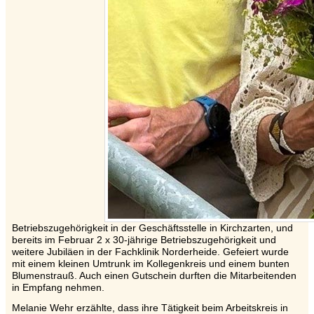
Betriebszugehörigkeit in der Geschäftsstelle in Kirchzarten, und
bereits im Februar 2 x 30-jährige Betriebszugehörigkeit und
weitere Jubiläen in der Fachklinik Norderheide. Gefeiert wurde
mit einem kleinen Umtrunk im Kollegenkreis und einem bunten
Blumenstrauß. Auch einen Gutschein durften die Mitarbeitenden
in Empfang nehmen.
Melanie Wehr erzählte, dass ihre Tätigkeit beim Arbeitskreis in