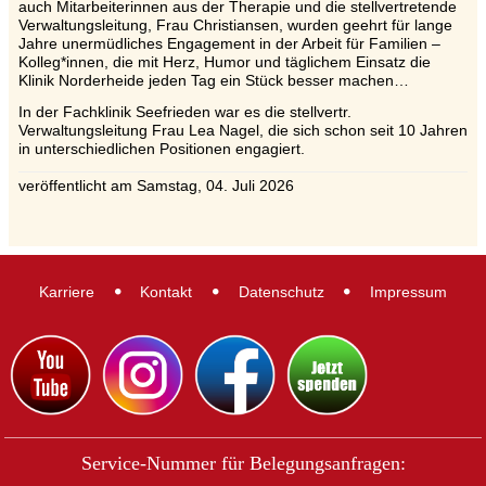
auch Mitarbeiterinnen aus der Therapie und die stellvertretende
Verwaltungsleitung, Frau Christiansen, wurden geehrt für lange
Jahre unermüdliches Engagement in der Arbeit für Familien –
Kolleg*innen, die mit Herz, Humor und täglichem Einsatz die
Klinik Norderheide jeden Tag ein Stück besser machen…
In der Fachklinik Seefrieden war es die stellvertr.
Verwaltungsleitung Frau Lea Nagel, die sich schon seit 10 Jahren
in unterschiedlichen Positionen engagiert.
veröffentlicht am
Samstag, 04. Juli 2026
Karriere
Kontakt
Datenschutz
Impressum
Service-Nummer für Belegungsanfragen: