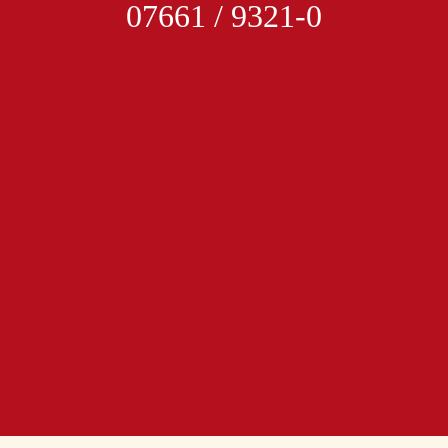
07661 / 9321-0