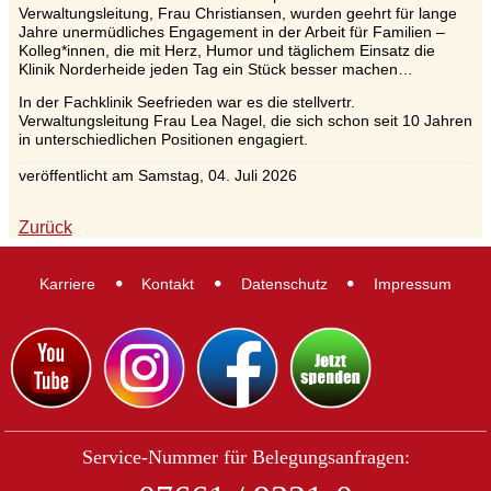
Verwaltungsleitung, Frau Christiansen, wurden geehrt für lange
Jahre unermüdliches Engagement in der Arbeit für Familien –
Kolleg*innen, die mit Herz, Humor und täglichem Einsatz die
Klinik Norderheide jeden Tag ein Stück besser machen…
In der Fachklinik Seefrieden war es die stellvertr.
Verwaltungsleitung Frau Lea Nagel, die sich schon seit 10 Jahren
in unterschiedlichen Positionen engagiert.
veröffentlicht am
Samstag, 04. Juli 2026
Zurück
Karriere
Kontakt
Datenschutz
Impressum
Service-Nummer für Belegungsanfragen: