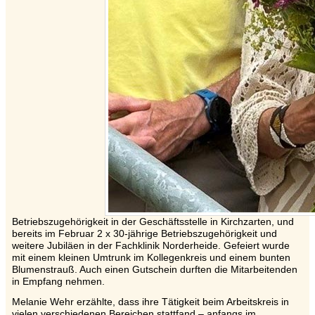
Betriebszugehörigkeit in der Geschäftsstelle in Kirchzarten, und
bereits im Februar 2 x 30-jährige Betriebszugehörigkeit und
weitere Jubiläen in der Fachklinik Norderheide. Gefeiert wurde
mit einem kleinen Umtrunk im Kollegenkreis und einem bunten
Blumenstrauß. Auch einen Gutschein durften die Mitarbeitenden
in Empfang nehmen.
Melanie Wehr erzählte, dass ihre Tätigkeit beim Arbeitskreis in
vielen verschiedenen Bereichen stattfand – anfangs im