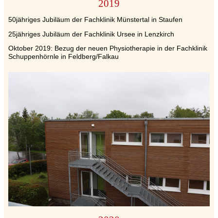
2019
50jähriges Jubiläum der Fachklinik Münstertal in Staufen
25jähriges Jubiläum der Fachklinik Ursee in Lenzkirch
Oktober 2019: Bezug der neuen Physiotherapie in der Fachklinik
Schuppenhörnle in Feldberg/Falkau