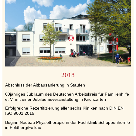
2018
Abschluss der Altbausanierung in Staufen
60jähriges Jubiläum des Deutschen Arbeitskreis für Familienhilfe
e. V. mit einer Jubiläumsveranstaltung in Kirchzarten
Erfolgreiche Rezertifizierung aller sechs Kliniken nach DIN EN
ISO 9001:2015
Beginn Neubau Physiotherapie in der Fachklinik Schuppenhörnle
in Feldberg/Falkau