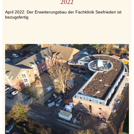
2022
April 2022: Der Erweiterungsbau der Fachklinik Seefrieden ist
bezugsfertig