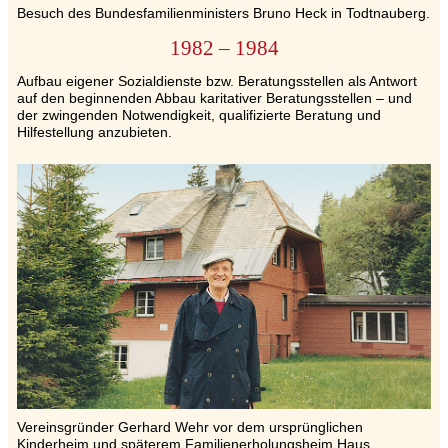
Besuch des Bundesfamilienministers Bruno Heck in Todtnauberg.
1982 – 1984
Aufbau eigener Sozialdienste bzw. Beratungsstellen als Antwort
auf den beginnenden Abbau karitativer Beratungsstellen – und
der zwingenden Notwendigkeit, qualifizierte Beratung und
Hilfestellung anzubieten.
Vereinsgründer Gerhard Wehr vor dem ursprünglichen
Kinderheim und späterem Familienerholungsheim Haus