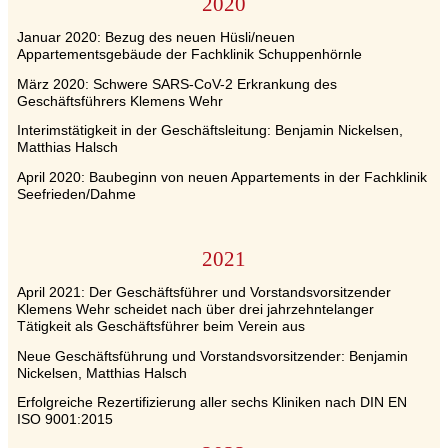
2020
Januar 2020: Bezug des neuen Hüsli/neuen
Appartementsgebäude der Fachklinik Schuppenhörnle
März 2020: Schwere SARS-CoV-2 Erkrankung des
Geschäftsführers Klemens Wehr
Interimstätigkeit in der Geschäftsleitung: Benjamin Nickelsen,
Matthias Halsch
April 2020: Baubeginn von neuen Appartements in der Fachklinik
Seefrieden/Dahme
2021
April 2021: Der Geschäftsführer und Vorstandsvorsitzender
Klemens Wehr scheidet nach über drei jahrzehntelanger
Tätigkeit als Geschäftsführer beim Verein aus
Neue Geschäftsführung und Vorstandsvorsitzender: Benjamin
Nickelsen, Matthias Halsch
Erfolgreiche Rezertifizierung aller sechs Kliniken nach DIN EN
ISO 9001:2015