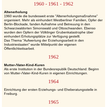
1960 - 1961 - 1962
Altenerholung
1960 wurde die bundesweit erste "Altenerholungsmaßnahme"
organisiert. Mehr als einhundert Westberliner Familien, Opfer der
Berlin-Blockade, fanden Aufnahme und Betreuung in den
Schwarzwaldorten Simonswald und Ottoschwanden. Ebenso
wurden den Opfern der Völklinger Grubenkatastrophe über
einhundert Erholungsplätze zur Verfügung gestellt.
Das Thema "Aufwertung der Erziehungsarbeit in den
Industriestaaten" wurde Mittelpunkt der eigenen
Öffentlichkeitsarbeit.
1962
Mutter-/Vater-Kind-Kuren
Als erste Institution in der Bundesrepublik Deutschland: Beginn
von Mutter-/Vater-Kind-Kuren in eigenen Einrichtungen.
1964
Einrichtung der ersten Erziehungs- und Eheberatungsstelle in
Freiburg.
1965