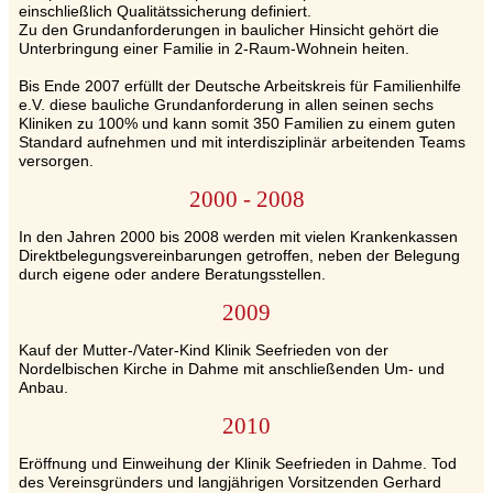
einschließlich Qualitätssicherung definiert.
Zu den Grundanforderungen in baulicher Hinsicht gehört die
Unterbringung einer Familie in 2-Raum-Wohnein heiten.
Bis Ende 2007 erfüllt der Deutsche Arbeitskreis für Familienhilfe
e.V. diese bauliche Grundanforderung in allen seinen sechs
Kliniken zu 100% und kann somit 350 Familien zu einem guten
Standard aufnehmen und mit interdisziplinär arbeitenden Teams
versorgen.
2000 - 2008
In den Jahren 2000 bis 2008 werden mit vielen Krankenkassen
Direktbelegungsvereinbarungen getroffen, neben der Belegung
durch eigene oder andere Beratungsstellen.
2009
Kauf der Mutter-/Vater-Kind Klinik Seefrieden von der
Nordelbischen Kirche in Dahme mit anschließenden Um- und
Anbau.
2010
Eröffnung und Einweihung der Klinik Seefrieden in Dahme. Tod
des Vereinsgründers und langjährigen Vorsitzenden Gerhard