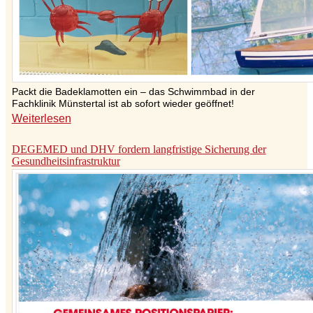
Packt die Badeklamotten ein – das Schwimmbad in der
Fachklinik Münstertal ist ab sofort wieder geöffnet!
Weiterlesen
DEGEMED und DHV fordern langfristige Sicherung der
Gesundheitsinfrastruktur