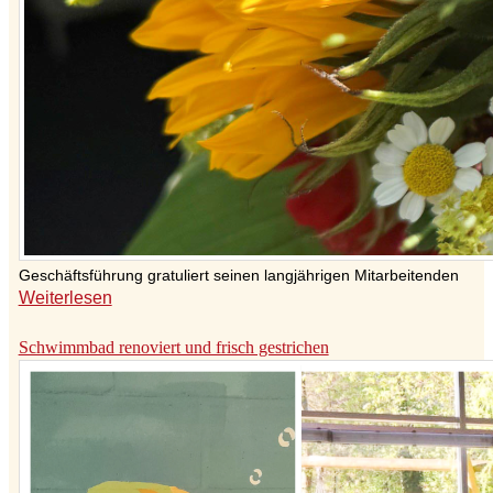
Geschäftsführung gratuliert seinen langjährigen Mitarbeitenden
Weiterlesen
Schwimmbad renoviert und frisch gestrichen