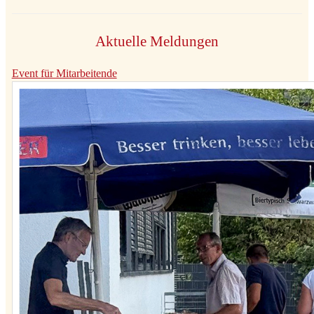
Aktuelle Meldungen
Event für Mitarbeitende