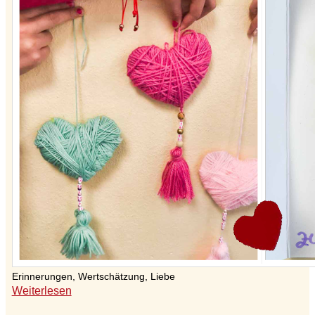
Erinnerungen, Wertschätzung, Liebe
Weiterlesen