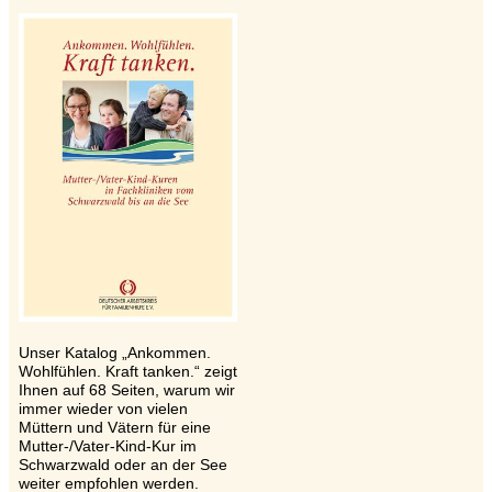
Unser Katalog „Ankommen.
Wohlfühlen. Kraft tanken.“ zeigt
Ihnen auf 68 Seiten, warum wir
immer wieder von vielen
Müttern und Vätern für eine
Mutter-/Vater-Kind-Kur im
Schwarzwald oder an der See
weiter empfohlen werden.