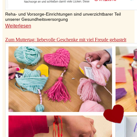
Reha- und Vorsorge-Einrichtungen sind unverzichtbarer Teil
unserer Gesundheitsversorgung
Weiterlesen
Zum Muttertag: liebevolle Geschenke mit viel Freude gebastelt