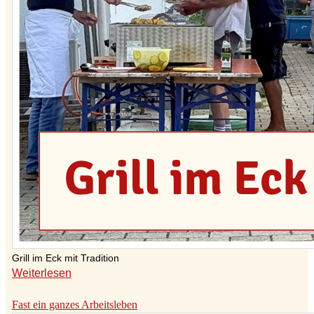
Grill im Eck mit Tradition
Weiterlesen
Fast ein ganzes Arbeitsleben