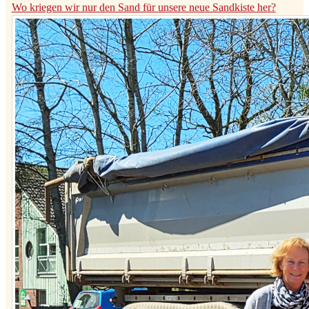
Wo kriegen wir nur den Sand für unsere neue Sandkiste her?