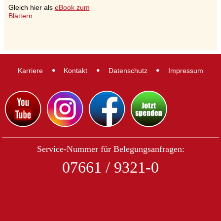
Gleich hier als
eBook zum
Blättern
.
Karriere
Kontakt
Datenschutz
Impressum
Service-Nummer für Belegungsanfragen:
07661 / 9321-0