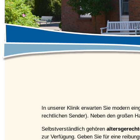
In unserer Klinik erwarten Sie modern ein
rechtlichen Sender). Neben den großen Hau
Selbstverständlich gehören
altersgerecht
zur Verfügung. Geben Sie für eine reibun