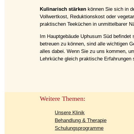
Kulinarisch stärken
können Sie sich in d
Vollwertkost, Reduktionskost oder vegeta
praktischen Teeküchen in unmittelbarer N
Im Hauptgebäude Uphusum Süd befindet 
betreuen zu können, sind alle wichtigen 
alles dabei. Wenn Sie zu uns kommen, um 
Lehrküche gleich praktische Erfahrungen
Weitere Themen:
Unsere Klinik
Behandlung & Therapie
Schulungsprogramme