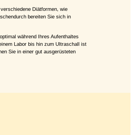
f verschiedene Diätformen, wie
schendurch bereiten Sie sich in
 optimal während Ihres Aufenthaltes
nem Labor bis hin zum Ultraschall ist
en Sie in einer gut ausgerüsteten