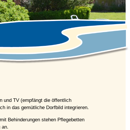
 und TV (empfängt die öffentlich
h in das gemütliche Dorfbild integrieren.
 mit Behinderungen stehen Pflegebetten
 an.